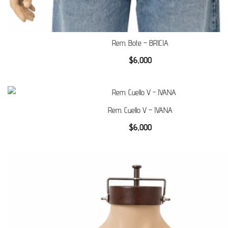
Rem. Bote – BRICIA
$
6,000
Rem. Cuello V – IVANA
$
6,000