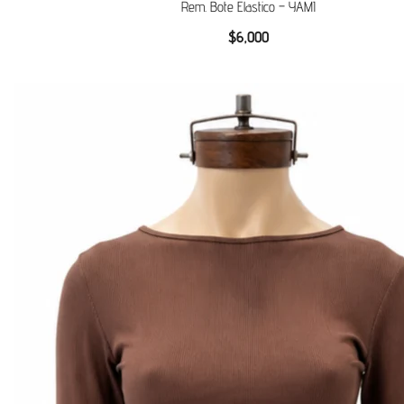
Rem. Bote Elastico – YAMI
$
6,000