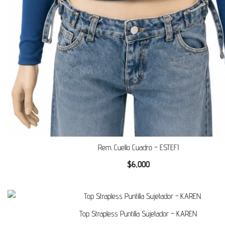
Rem. Cuello Cuadro – ESTEFI
$
6,000
Top Strapless Puntilla Sujetador – KAREN