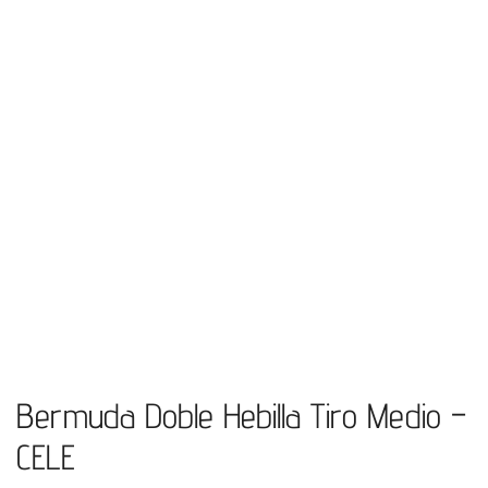
Bermuda Doble Hebilla Tiro Medio –
CELE