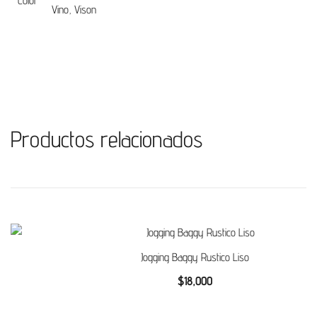
Color
Vino, Vison
Productos relacionados
Jogging Baggy Rustico Liso
$
18,000